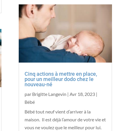
Cinq actions à mettre en place,
pour un meilleur dodo chez le
nouveau-né
par
Brigitte Langevin
|
Avr 18, 2023
|
Bébé
Bébé tout neuf vient d’arriver à la
maison. Il est déjà l’amour de votre vie et
vous ne voulez que le meilleur pour lui.