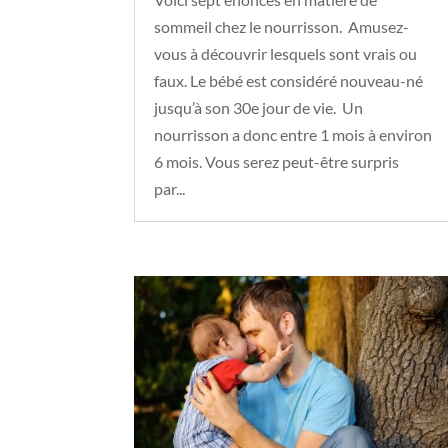
sommeil chez le nourrisson. Amusez-
vous à découvrir lesquels sont vrais ou
faux. Le bébé est considéré nouveau-né
jusqu’à son 30e jour de vie. Un
nourrisson a donc entre 1 mois à environ
6 mois. Vous serez peut-être surpris
par...