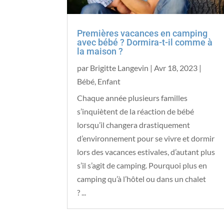
Premières vacances en camping
avec bébé ? Dormira-t-il comme à
la maison ?
par
Brigitte Langevin
|
Avr 18, 2023
|
Bébé
,
Enfant
Chaque année plusieurs familles
s’inquiètent de la réaction de bébé
lorsqu’il changera drastiquement
d’environnement pour se vivre et dormir
lors des vacances estivales, d’autant plus
s’il s’agit de camping. Pourquoi plus en
camping qu’à l’hôtel ou dans un chalet
? ...