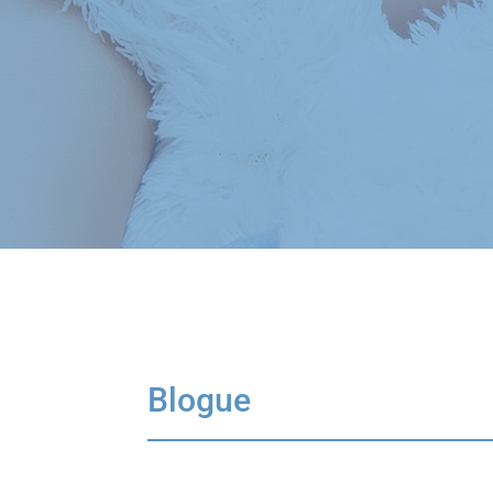
Blogue