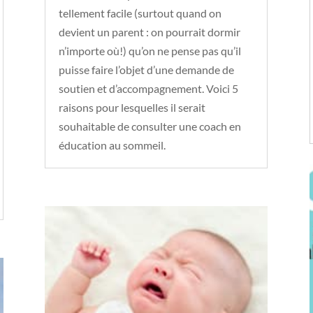
tellement facile (surtout quand on
devient un parent : on pourrait dormir
n’importe où!) qu’on ne pense pas qu’il
puisse faire l’objet d’une demande de
soutien et d’accompagnement. Voici 5
raisons pour lesquelles il serait
souhaitable de consulter une coach en
éducation au sommeil.