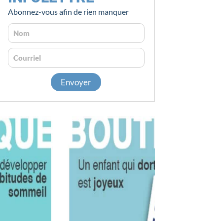
Abonnez-vous afin de rien manquer