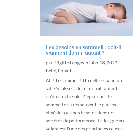
Les besoins en sommeil : doit-il
vraiment dormir autant ?
par
Brigitte Langevin
|
Avr 18, 2023
|
Bébé
,
Enfant
Ah ! Le sommeil ! Un délice quand on
sait s’y laisser aller et dormir autant
qu’on en a besoin. Cependant, le
sommeil est très souvent le plus mal
aimé de tous nos besoins dans nos
sociétés de performance. La fatigue au
volant est l'une des principales causes