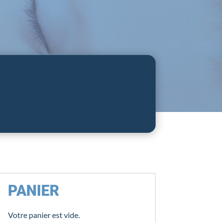
PANIER
Votre panier est vide.