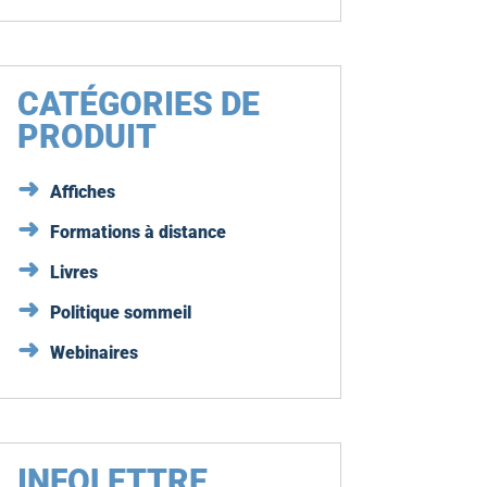
CATÉGORIES DE
PRODUIT
Affiches
Formations à distance
Livres
Politique sommeil
Webinaires
INFOLETTRE