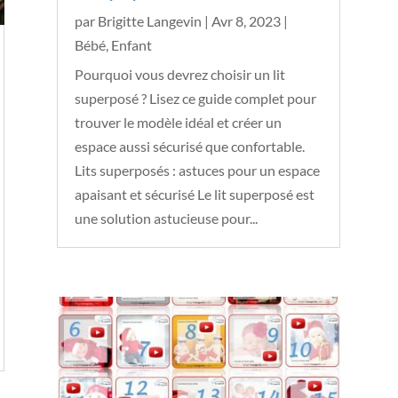
par
Brigitte Langevin
|
Avr 8, 2023
|
Bébé
,
Enfant
Pourquoi vous devrez choisir un lit
superposé ? Lisez ce guide complet pour
trouver le modèle idéal et créer un
espace aussi sécurisé que confortable.
Lits superposés : astuces pour un espace
apaisant et sécurisé Le lit superposé est
une solution astucieuse pour...