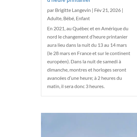
par
Brigitte Langevin
|
Fév 21, 2026
|
Adulte
,
Bébé
,
Enfant
En 2021, au Québec et en Amérique du
nord le changement d’heure printanier
aura lieu dans la nuit du 13 au 14 mars
(le 28 mars en France et sur le continent
européen). Dans la nuit de samedi à
dimanche, montres et horloges seront
avancées d’une heure; à 2 heures du
matin, il sera donc 3 heures.