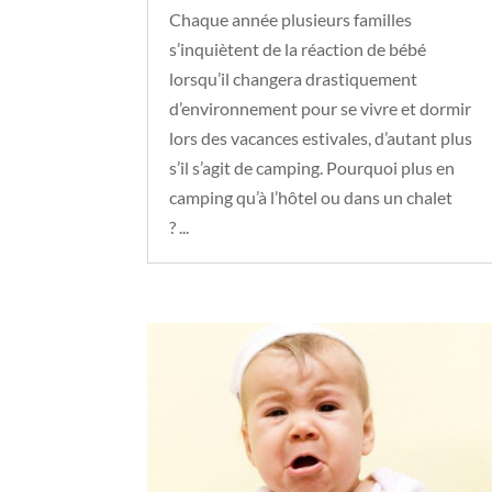
Chaque année plusieurs familles
s’inquiètent de la réaction de bébé
lorsqu’il changera drastiquement
d’environnement pour se vivre et dormir
lors des vacances estivales, d’autant plus
s’il s’agit de camping. Pourquoi plus en
camping qu’à l’hôtel ou dans un chalet
? ...