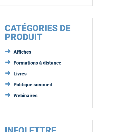
CATÉGORIES DE
PRODUIT
Affiches
Formations à distance
Livres
Politique sommeil
Webinaires
INFOLETTRE