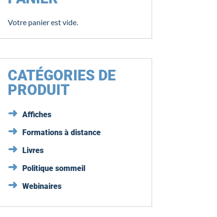
Votre panier est vide.
CATÉGORIES DE
PRODUIT
Affiches
Formations à distance
Livres
Politique sommeil
Webinaires