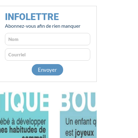
INFOLETTRE
Abonnez-vous afin de rien manquer