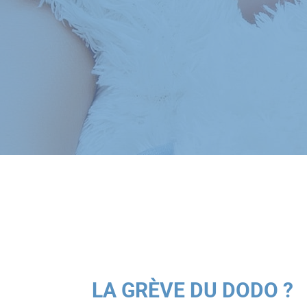
LA GRÈVE DU DODO ?