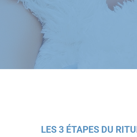
LES 3 ÉTAPES DU RIT