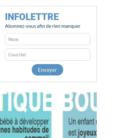
INFOLETTRE
Abonnez-vous afin de rien manquer