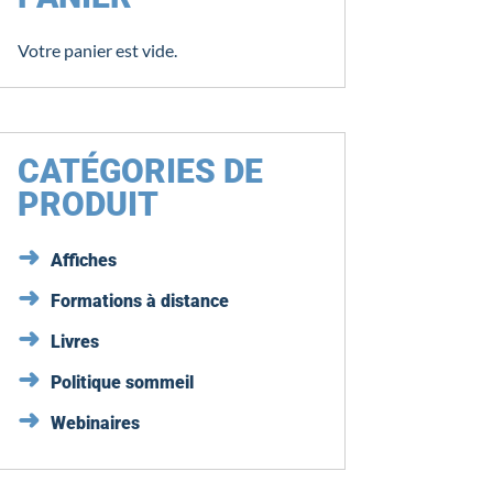
Votre panier est vide.
CATÉGORIES DE
PRODUIT
Affiches
Formations à distance
Livres
Politique sommeil
Webinaires