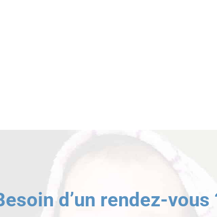
Besoin d’un rendez-vous 