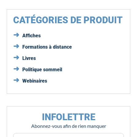
CATÉGORIES DE PRODUIT
Affiches
Formations à distance
Livres
Politique sommeil
Webinaires
INFOLETTRE
Abonnez-vous afin de rien manquer