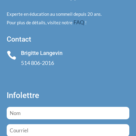
Experte en éducation au sommeil depuis 20 ans.
FAQ
Pour plus de détails, visitez notre
!
Contact
Brigitte Langevin

514 806-2016
Infolettre