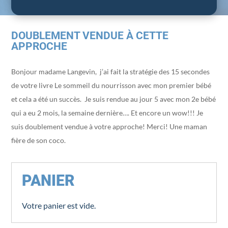
DOUBLEMENT VENDUE À CETTE
APPROCHE
Bonjour madame Langevin, j’ai fait la stratégie des 15 secondes
de votre livre Le sommeil du nourrisson avec mon premier bébé
et cela a été un succès. Je suis rendue au jour 5 avec mon 2e bébé
qui a eu 2 mois, la semaine dernière…. Et encore un wow!!! Je
suis doublement vendue à votre approche! Merci! Une maman
fière de son coco.
PANIER
Votre panier est vide.