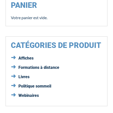
PANIER
Votre panier est vide.
CATÉGORIES DE PRODUIT
Affiches
Formations à distance
Livres
Politique sommeil
Webinaires