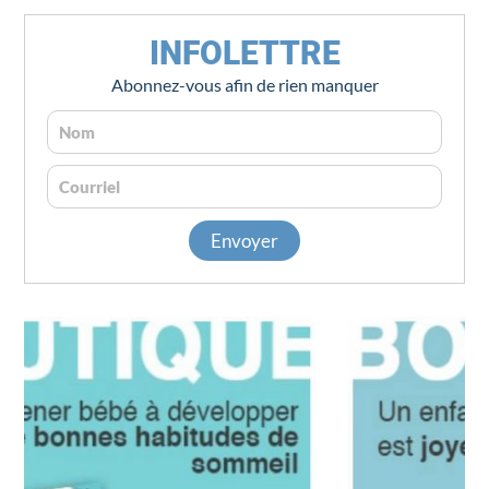
INFOLETTRE
Abonnez-vous afin de rien manquer