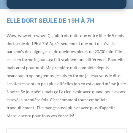
ELLE DORT SEULE DE 19H À 7H
Wow, wow et rewow! Ça fait trois nuits que notre fille de 5 mois
dort seule de 19h à 7h! Après seulement une nuit de réveils
parsemés de chignages et de quelques pleurs de 20/30 min. Elle
est si en forme le jour…ça fait vraiment une différence! Pour elle,
mais aussi pour moi! Ma première nuit complète depuis
beaucoup trop longtemps, je suis en forme je peux vous le dire!
Les siestes sont un peu plus difficiles (on en est quand même juste
à notre 5e journée!), mais ça l’a rien avoir avec quand nous avons
essayé la première fois. C’est comme si tout s’emboîtait
tranquillement. Elle mange aussi plus et avec plus d’appétit.
Merci encore pour tous vos conseils!