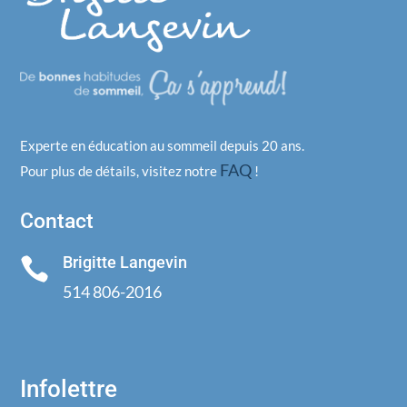
Experte en éducation au sommeil depuis 20 ans.
FAQ
Pour plus de détails, visitez notre
!
Contact
Brigitte Langevin

514 806-2016
Infolettre