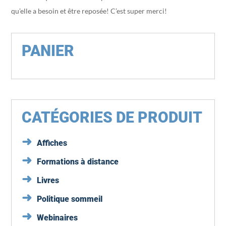
qu’elle a besoin et être reposée! C’est super merci!
PANIER
CATÉGORIES DE PRODUIT
Affiches
Formations à distance
Livres
Politique sommeil
Webinaires