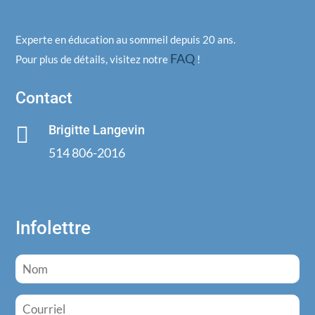
Experte en éducation au sommeil depuis 20 ans.
FAQ
Pour plus de détails, visitez notre
!
Contact

Brigitte Langevin
514 806-2016
Infolettre