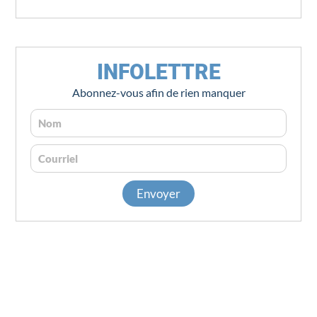
INFOLETTRE
Abonnez-vous afin de rien manquer