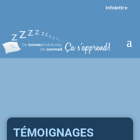
Infolettre
TÉMOIGNAGES