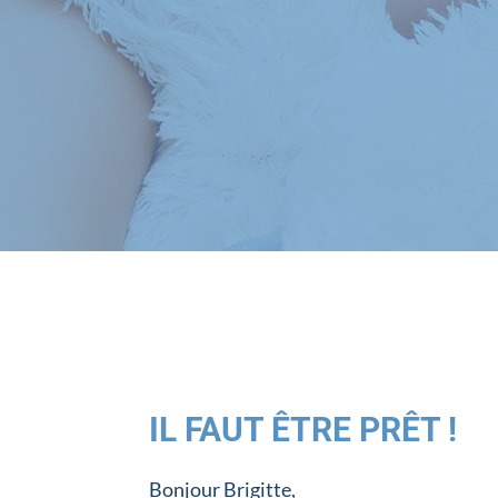
IL FAUT ÊTRE PRÊT !
Bonjour Brigitte,