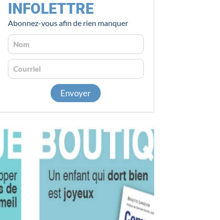
INFOLETTRE
Abonnez-vous afin de rien manquer