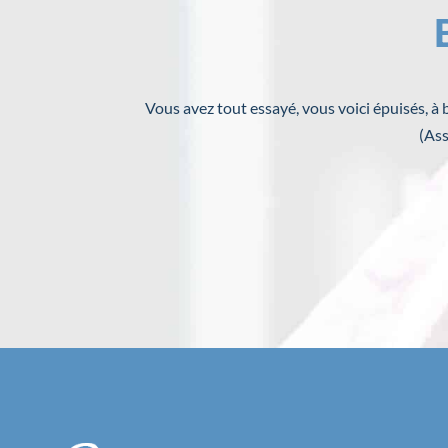
Vous avez tout essayé, vous voici épuisés, à
(Ass