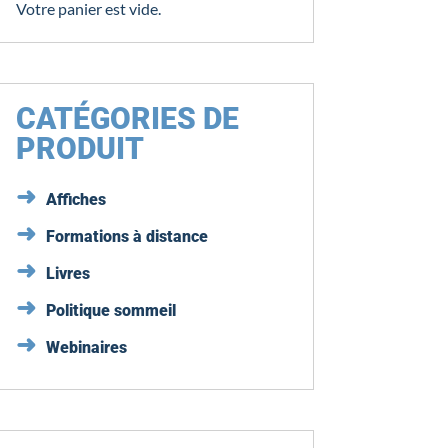
Votre panier est vide.
CATÉGORIES DE
PRODUIT
Affiches
Formations à distance
Livres
Politique sommeil
Webinaires