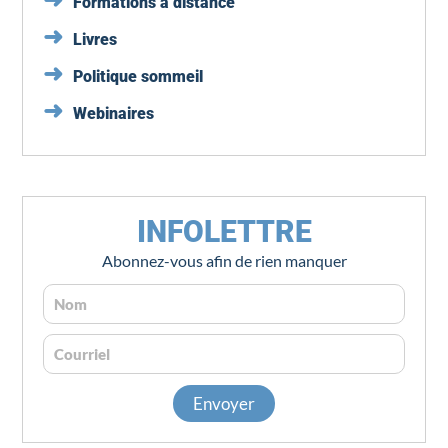
Formations à distance
Livres
Politique sommeil
Webinaires
INFOLETTRE
Abonnez-vous afin de rien manquer