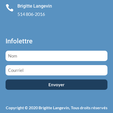
Brigitte Langevin

514 806-2016
Infolettre
Copyright © 2020 Brigitte Langevin, Tous droits réservés