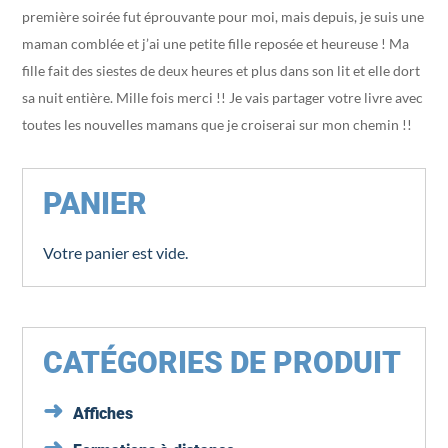
première soirée fut éprouvante pour moi, mais depuis, je suis une
maman comblée et j’ai une petite fille reposée et heureuse ! Ma
fille fait des siestes de deux heures et plus dans son lit et elle dort
sa nuit entière. Mille fois merci !! Je vais partager votre livre avec
toutes les nouvelles mamans que je croiserai sur mon chemin !!
PANIER
Votre panier est vide.
CATÉGORIES DE PRODUIT
Affiches