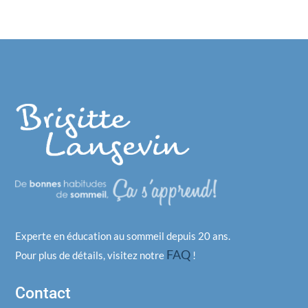
Experte en éducation au sommeil depuis 20 ans.
FAQ
Pour plus de détails, visitez notre
!
Contact