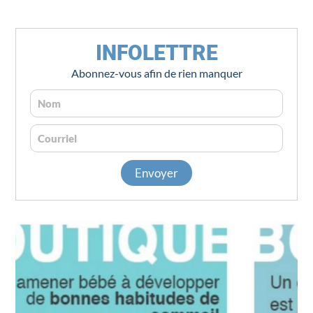
INFOLETTRE
Abonnez-vous afin de rien manquer