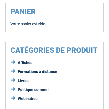
PANIER
Votre panier est vide.
CATÉGORIES DE PRODUIT
Affiches
Formations à distance
Livres
Politique sommeil
Webinaires