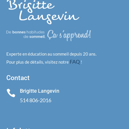
Experte en éducation au sommeil depuis 20 ans.
FAQ
Pour plus de détails, visitez notre
!
Contact
Brigitte Langevin

514 806-2016