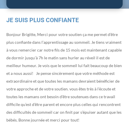
JE SUIS PLUS CONFIANTE
Bonjour Brigitte, Merci pour votre soutien ça me permet d’être
plus confiante dans l’apprentissage au sommeil. Je tiens vraiment
à vous remercier car notre fils de 15 mois est maintenant capable
de dormir jusqu’à 7h le matin sans hurler au réveil il est de
meilleur humeur. Je vois que le sommeil lui fait beaucoup de bien
et a nous aussi! Je pense sincèrement que votre méthode est
extraordinaire et que toutes les mamans devraient bénéficier de
votre approche et de votre soutien. vous êtes très à l’écoute et
toutes les mamans ont besoin d’être soutenues dans ce travail
difficile qu’est d’être parent et encore plus celles qui rencontrent
des difficultés de sommeil car on finit par s’épuiser autant que les
bébés. Bonne journée et merci pour tout!