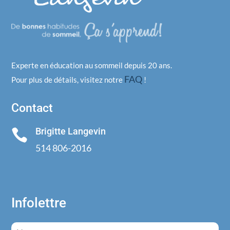
Experte en éducation au sommeil depuis 20 ans.
FAQ
Pour plus de détails, visitez notre
!
Contact
Brigitte Langevin

514 806-2016
Infolettre