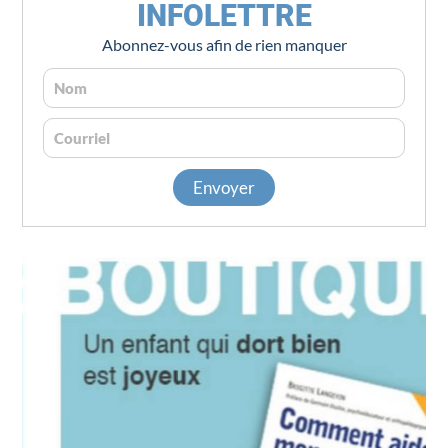
INFOLETTRE
Abonnez-vous afin de rien manquer