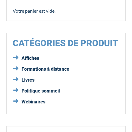
Votre panier est vide.
CATÉGORIES DE PRODUIT
Affiches
Formations à distance
Livres
Politique sommeil
Webinaires