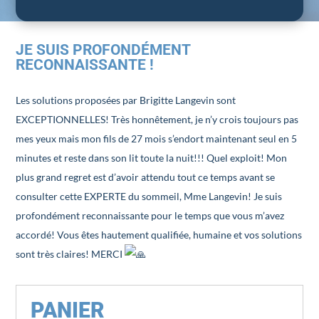
JE SUIS PROFONDÉMENT
RECONNAISSANTE !
Les solutions proposées par Brigitte Langevin sont
EXCEPTIONNELLES! Très honnêtement, je n’y crois toujours pas
mes yeux mais mon fils de 27 mois s’endort maintenant seul en 5
minutes et reste dans son lit toute la nuit!!! Quel exploit! Mon
plus grand regret est d’avoir attendu tout ce temps avant se
consulter cette EXPERTE du sommeil, Mme Langevin! Je suis
profondément reconnaissante pour le temps que vous m’avez
accordé! Vous êtes hautement qualifiée, humaine et vos solutions
sont très claires! MERCI
PANIER