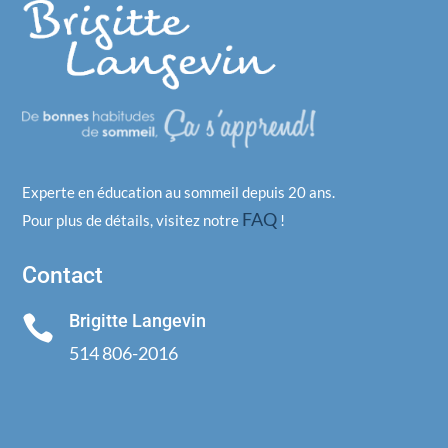
Experte en éducation au sommeil depuis 20 ans.
FAQ
Pour plus de détails, visitez notre
!
Contact
Brigitte Langevin

514 806-2016