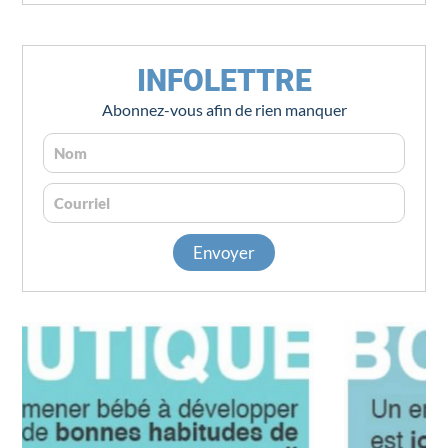
INFOLETTRE
Abonnez-vous afin de rien manquer