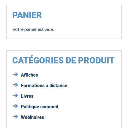
PANIER
Votre panier est vide.
CATÉGORIES DE PRODUIT
Affiches
Formations à distance
Livres
Politique sommeil
Webinaires