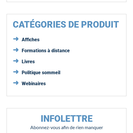
CATÉGORIES DE PRODUIT
Affiches
Formations à distance
Livres
Politique sommeil
Webinaires
INFOLETTRE
Abonnez-vous afin de rien manquer