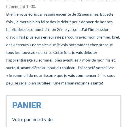
lit pendant 1h30.
Bref, je vous écris car je suis enceinte de 32 semaines. Et cette
fois, j’aimerais bien faire dès le début pour donner de bonnes
habitudes de sommeil à mon 2ème garçon. J’ai l’impression
d’avoir fait plusieurs erreurs de parcours avec mon premier, bref,
des « erreurs » normales que je vois notamment chez presque
tous les nouveaux parents. Cette fois, je vais débuter
l’apprentissage au sommeil bien avant les 7 mois de mon fils et,
surtout, avant d’être au bout du rouleau. J’ai acheté votre livre
« le sommeil du nourrisson » que je vais commencer à lire sous
peu. Je serai bien outillée! Une maman reconnaissante!
PANIER
Votre panier est vide.