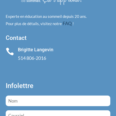
Experte en éducation au sommeil depuis 20 ans.
FAQ
Pour plus de détails, visitez notre
!
Contact
Brigitte Langevin

514 806-2016
Infolettre