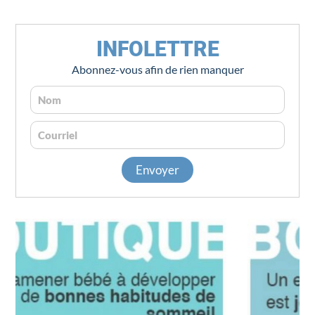
INFOLETTRE
Abonnez-vous afin de rien manquer