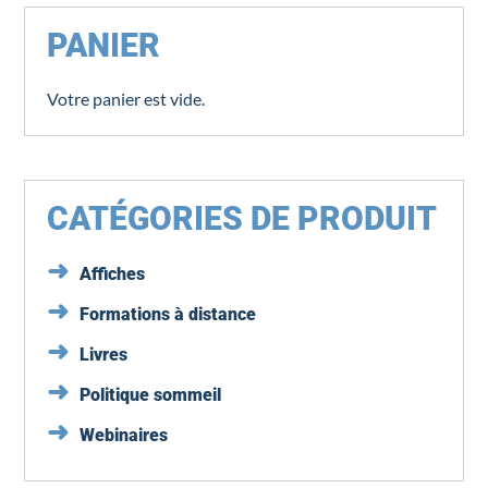
PANIER
Votre panier est vide.
CATÉGORIES DE PRODUIT
Affiches
Formations à distance
Livres
Politique sommeil
Webinaires