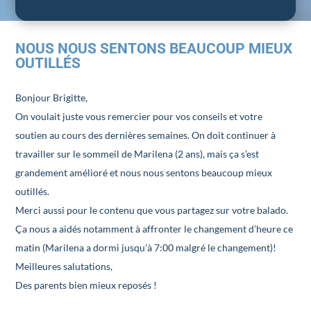
NOUS NOUS SENTONS BEAUCOUP MIEUX
OUTILLÉS
Bonjour Brigitte,
On voulait juste vous remercier pour vos conseils et votre
soutien au cours des dernières semaines. On doit continuer à
travailler sur le sommeil de Marilena (2 ans), mais ça s’est
grandement amélioré et nous nous sentons beaucoup mieux
outillés.
Merci aussi pour le contenu que vous partagez sur votre balado.
Ça nous a aidés notamment à affronter le changement d’heure ce
matin (Marilena a dormi jusqu’à 7:00 malgré le changement)!
Meilleures salutations,
Des parents bien mieux reposés !