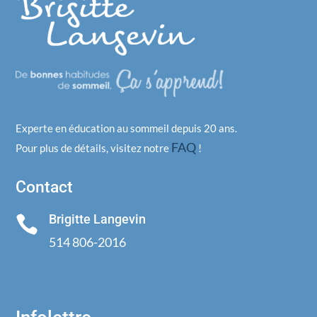
Experte en éducation au sommeil depuis 20 ans.
FAQ
Pour plus de détails, visitez notre
!
Contact
Brigitte Langevin

514 806-2016