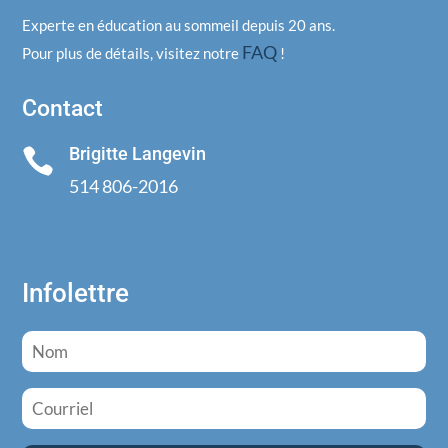
Experte en éducation au sommeil depuis 20 ans.
FAQ
Pour plus de détails, visitez notre
!
Contact
Brigitte Langevin

514 806-2016
Infolettre