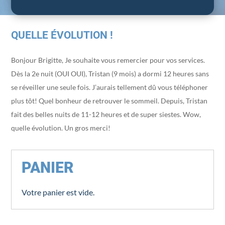
QUELLE ÉVOLUTION !
Bonjour Brigitte, Je souhaite vous remercier pour vos services.
Dès la 2e nuit (OUI OUI), Tristan (9 mois) a dormi 12 heures sans
se réveiller une seule fois. J’aurais tellement dû vous téléphoner
plus tôt! Quel bonheur de retrouver le sommeil. Depuis, Tristan
fait des belles nuits de 11-12 heures et de super siestes. Wow,
quelle évolution. Un gros merci!
PANIER
Votre panier est vide.