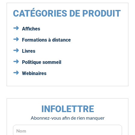
CATÉGORIES DE PRODUIT
Affiches
Formations à distance
Livres
Politique sommeil
Webinaires
INFOLETTRE
Abonnez-vous afin de rien manquer