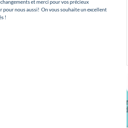
changements et merci pour vos précieux
mir pour nous aussi! On vous souhaite un excellent
s !