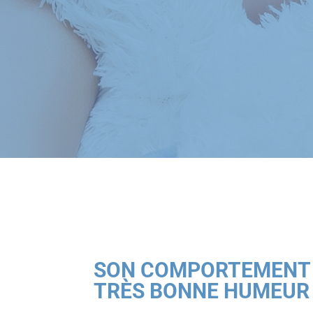
SON COMPORTEMENT A
TRÈS BONNE HUMEUR 