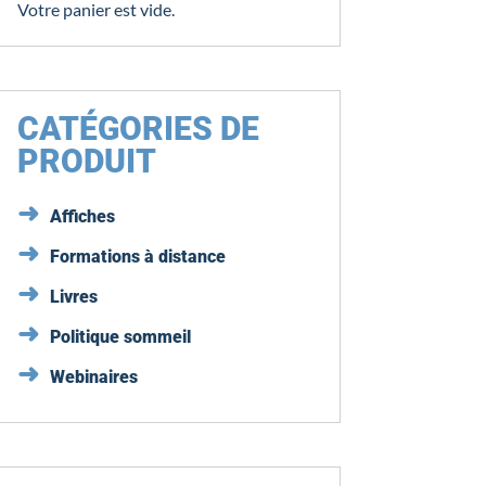
Votre panier est vide.
CATÉGORIES DE
PRODUIT
Affiches
Formations à distance
Livres
Politique sommeil
Webinaires