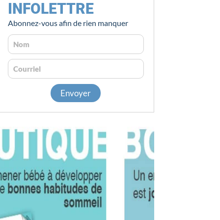
INFOLETTRE
Abonnez-vous afin de rien manquer