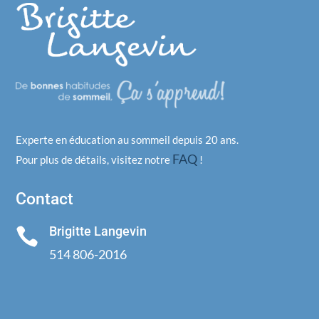
Experte en éducation au sommeil depuis 20 ans.
FAQ
Pour plus de détails, visitez notre
!
Contact
Brigitte Langevin

514 806-2016