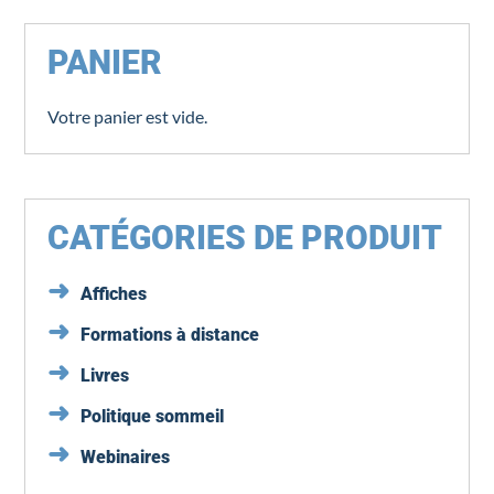
PANIER
Votre panier est vide.
CATÉGORIES DE PRODUIT
Affiches
Formations à distance
Livres
Politique sommeil
Webinaires