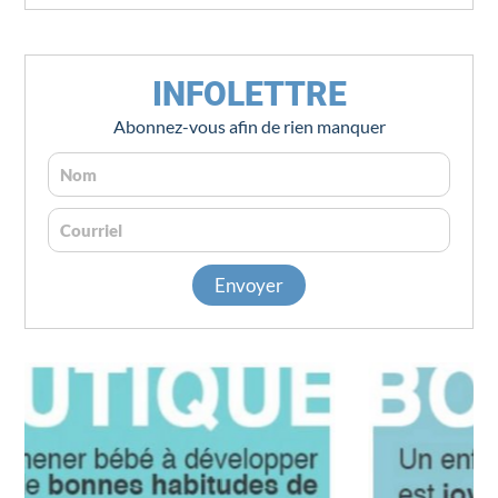
INFOLETTRE
Abonnez-vous afin de rien manquer