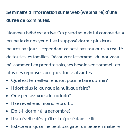
Séminaire d’information sur le web (wébinaire) d’une
durée de 62 minutes.
Nouveau bébé est arrivé. On prend soin de lui comme de la
prunelle de nos yeux. Il est supposé dormir plusieurs
heures par jour… cependant ce n’est pas toujours la réalité
de toutes les familles. Découvrez le sommeil du nouveau-
né, comment en prendre soin, ses besoins en sommeil, en
plus des réponses aux questions suivantes :
Quel est le meilleur endroit pour le faire dormir?
Il dort plus le jour que la nuit, que faire?
Que pensez-vous du cododo?
Il se réveille au moindre bruit…
Doit-il dormir à la pénombre?
Il se réveille dès qu’il est déposé dans le lit…
Est-ce vrai qu’on ne peut pas gâter un bébé en matière