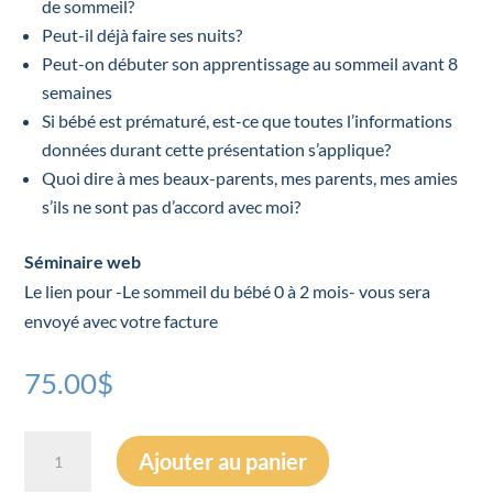
de sommeil?
Peut-il déjà faire ses nuits?
Peut-on débuter son apprentissage au sommeil avant 8
semaines
Si bébé est prématuré, est-ce que toutes l’informations
données durant cette présentation s’applique?
Quoi dire à mes beaux-parents, mes parents, mes amies
s’ils ne sont pas d’accord avec moi?
Séminaire web
Le lien pour -Le sommeil du bébé 0 à 2 mois- vous sera
envoyé avec votre facture
75.00
$
quantité
Ajouter au panier
de