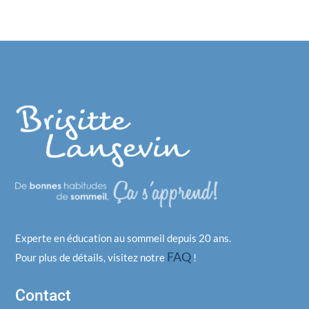
Experte en éducation au sommeil depuis 20 ans.
FAQ
Pour plus de détails, visitez notre
!
Contact