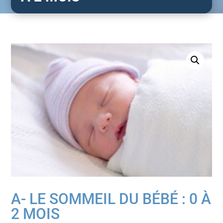
A- LE SOMMEIL DU BÉBÉ : 0 À
2 MOIS