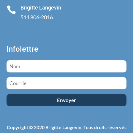
Brigitte Langevin

514 806-2016
Infolettre
Copyright © 2020 Brigitte Langevin, Tous droits réservés