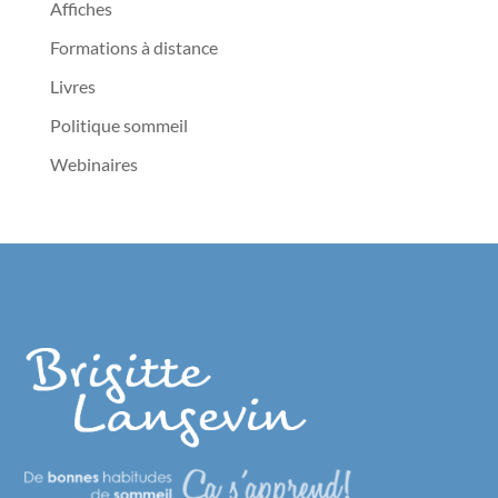
Affiches
Formations à distance
Livres
Politique sommeil
Webinaires