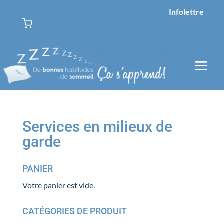
Infolettre
Services en milieux de
garde
PANIER
Votre panier est vide.
CATÉGORIES DE PRODUIT