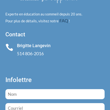
Experte en éducation au sommeil depuis 20 ans.
FAQ
Pour plus de détails, visitez notre
!
Contact
Brigitte Langevin

514 806-2016
Infolettre